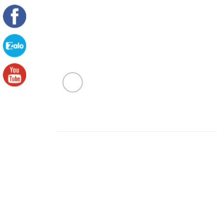
SẢN PHẨM TƯƠNG TỰ