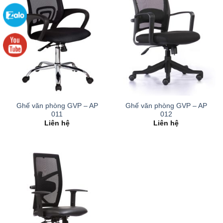
Ghế văn phòng GVP – AP
Ghế văn phòng GVP – AP
011
012
Liên hệ
Liên hệ