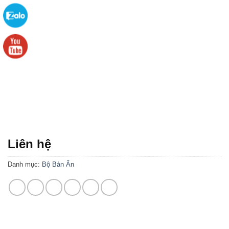
Liên hệ
Danh mục:
Bộ Bàn Ăn